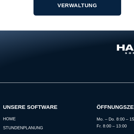
VERWALTUNG
UNSERE SOFTWARE
ÖFFNUNGSZE
HOME
Mo. – Do. 8:00 – 1
Fr. 8:00 – 13:00
STUNDENPLANUNG