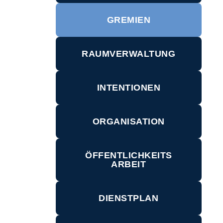
GREMIEN
RAUMVERWALTUNG
INTENTIONEN
ORGANISATION
ÖFFENTLICHKEITS
ARBEIT
DIENSTPLAN