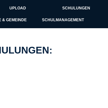
UPLOAD
SCHULUNGEN
E & GEMEINDE
SCHULMANAGEMENT
HULUNGEN: