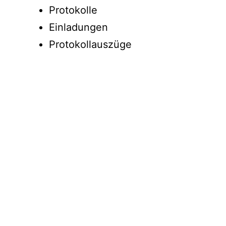
Protokolle
Einladungen
Protokollauszüge