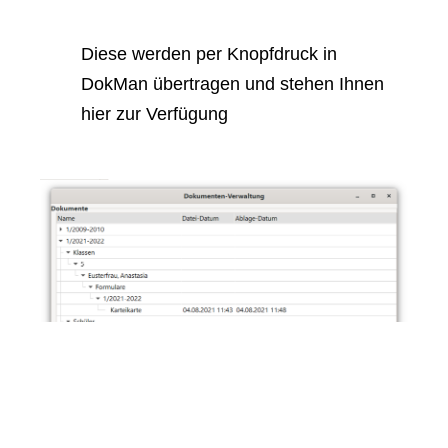
Diese werden per Knopfdruck in
DokMan übertragen und stehen Ihnen
hier zur Verfügung