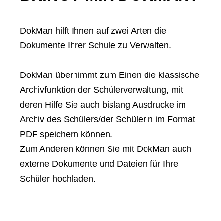
DokMan hilft Ihnen auf zwei Arten die
Dokumente Ihrer Schule zu Verwalten.
DokMan übernimmt zum Einen die klassische
Archivfunktion der Schülerverwaltung, mit
deren Hilfe Sie auch bislang Ausdrucke im
Archiv des Schülers/der Schülerin im Format
PDF speichern können.
Zum Anderen können Sie mit DokMan auch
externe Dokumente und Dateien für Ihre
Schüler hochladen.