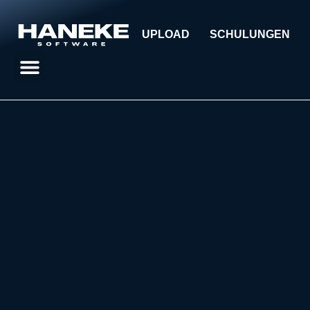
UPLOAD
SCHULUNGEN