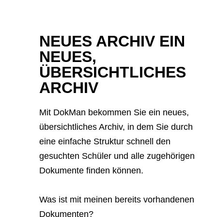
NEUES ARCHIV EIN
NEUES,
ÜBERSICHTLICHES
ARCHIV
Mit DokMan bekommen Sie ein neues,
übersichtliches Archiv, in dem Sie durch
eine einfache Struktur schnell den
gesuchten Schüler und alle zugehörigen
Dokumente finden können.
Was ist mit meinen bereits vorhandenen
Dokumenten?