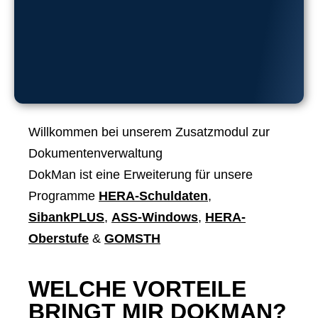
Willkommen bei unserem Zusatzmodul zur
Dokumentenverwaltung
DokMan ist eine Erweiterung für unsere
Programme
HERA-Schuldaten
,
SibankPLUS
,
ASS-Windows
,
HERA-
Oberstufe
&
GOMSTH
WELCHE VORTEILE
BRINGT MIR DOKMAN?