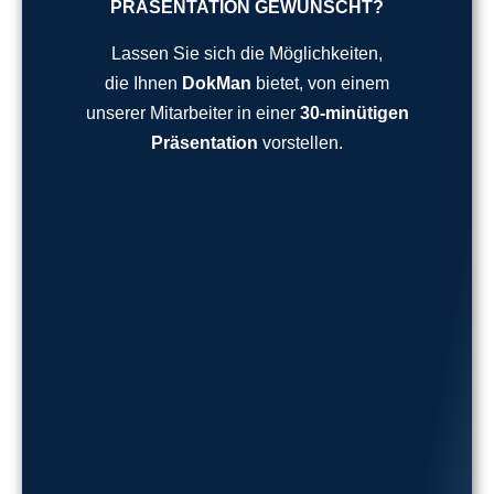
PRÄSENTATION GEWÜNSCHT?
Lassen Sie sich die Möglichkeiten,
die Ihnen
DokMan
bietet, von einem
unserer Mitarbeiter in einer
30-minütigen
Präsentation
vorstellen.