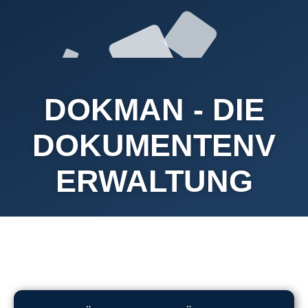
DOKMAN - DIE
DOKUMENTENV
ERWALTUNG