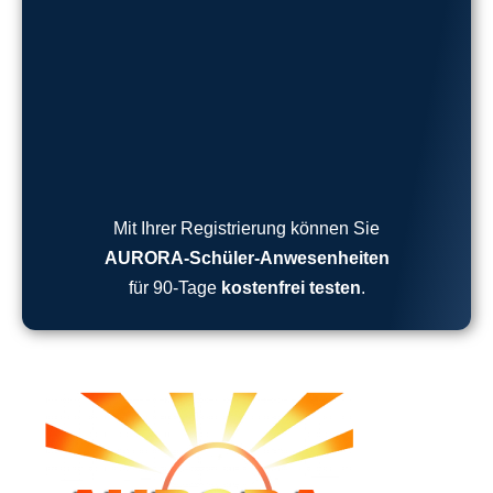
Mit Ihrer Registrierung können Sie
AURORA-Schüler-Anwesenheiten
für 90-Tage
kostenfrei testen
.