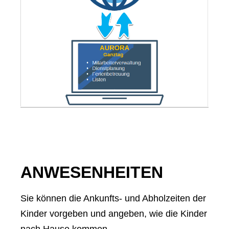
ANWESENHEITEN
Sie können die Ankunfts- und Abholzeiten der
Kinder vorgeben und angeben, wie die Kinder