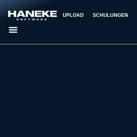
UPLOAD
SCHULUNGEN