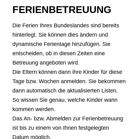
FERIENBETREUUNG​
Die Ferien Ihres Bundeslandes sind bereits
hinterlegt. Sie können dies ändern und
dynamische Ferientage hinzufügen. Sie
entscheiden, ob in diesen Zeiten eine
Betreuung angeboten wird.
Die Eltern können dann ihre Kinder für diese
Tage bzw. Wochen anmelden. Sie bekommen
dann automatisch die aktualisierten Listen.
So wissen Sie genau, welche Kinder wann
kommen werden.
Das An- bzw. Abmelden zur Ferienbetreuung
ist bis zu einem von Ihnen festgelegten
Datum möglich.