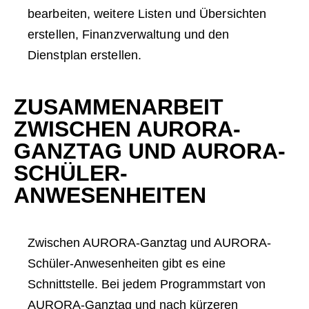
bearbeiten, weitere Listen und Übersichten
erstellen, Finanzverwaltung und den
Dienstplan erstellen.
ZUSAMMENARBEIT
ZWISCHEN AURORA-
GANZTAG UND AURORA-
SCHÜLER-
ANWESENHEITEN
Zwischen AURORA-Ganztag und AURORA-
Schüler-Anwesenheiten gibt es eine
Schnittstelle. Bei jedem Programmstart von
AURORA-Ganztag und nach kürzeren