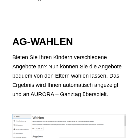
AG-WAHLEN
Bieten Sie Ihren Kindern verschiedene
Angebote an? Nun können Sie die Angebote
bequem von den Eltern wählen lassen. Das
Ergebnis wird Ihnen automatisch angezeigt
und an AURORA – Ganztag überspielt.