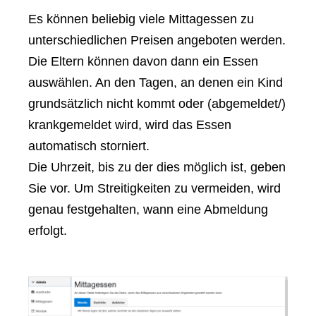
Es können beliebig viele Mittagessen zu
unterschiedlichen Preisen angeboten werden.
Die Eltern können davon dann ein Essen
auswählen. An den Tagen, an denen ein Kind
grundsätzlich nicht kommt oder (abgemeldet/)
krankgemeldet wird, wird das Essen
automatisch storniert.
Die Uhrzeit, bis zu der dies möglich ist, geben
Sie vor. Um Streitigkeiten zu vermeiden, wird
genau festgehalten, wann eine Abmeldung
erfolgt.