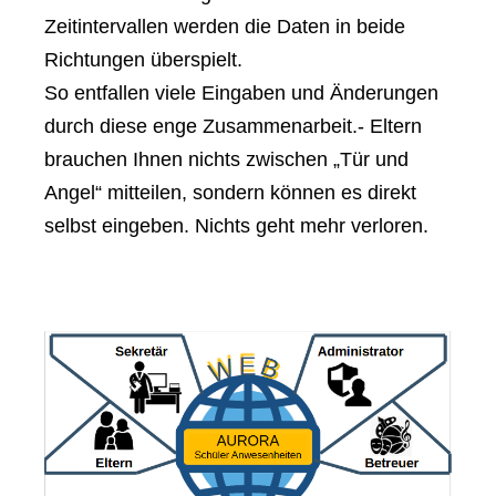
Zeitintervallen werden die Daten in beide
Richtungen überspielt.
So entfallen viele Eingaben und Änderungen
durch diese enge Zusammenarbeit.- Eltern
brauchen Ihnen nichts zwischen „Tür und
Angel“ mitteilen, sondern können es direkt
selbst eingeben. Nichts geht mehr verloren.