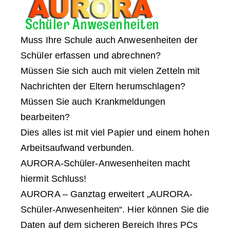
Muss Ihre Schule auch Anwesenheiten der
Schüler erfassen und abrechnen?
Müssen Sie sich auch mit vielen Zetteln mit
Nachrichten der Eltern herumschlagen?
Müssen Sie auch Krankmeldungen
bearbeiten?
Dies alles ist mit viel Papier und einem hohen
Arbeitsaufwand verbunden.
AURORA-Schüler-Anwesenheiten macht
hiermit Schluss!
AURORA – Ganztag erweitert „AURORA-
Schüler-Anwesenheiten“. Hier können Sie die
Daten auf dem sicheren Bereich Ihres PCs