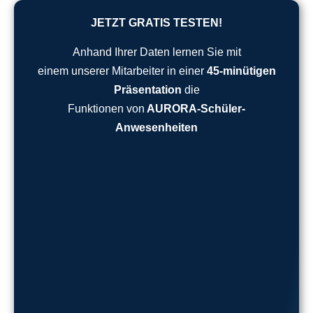
JETZT GRATIS TESTEN!
Anhand Ihrer Daten lernen Sie mit
einem unserer Mitarbeiter in einer
45-minütigen
Präsentation
die
Funktionen von
AURORA-Schüler-
Anwesenheiten