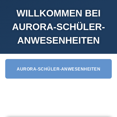
WILLKOMMEN BEI
AURORA-SCHÜLER-
ANWESENHEITEN
AURORA-SCHÜLER-ANWESENHEITEN