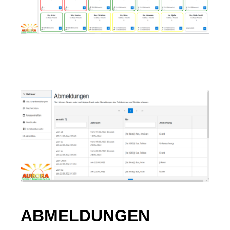
ABMELDUNGEN