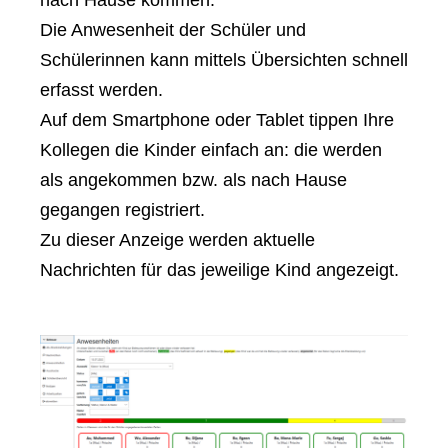
nach Hause kommen.
Die Anwesenheit der Schüler und
Schülerinnen kann mittels Übersichten schnell
erfasst werden.
Auf dem Smartphone oder Tablet tippen Ihre
Kollegen die Kinder einfach an: die werden
als angekommen bzw. als nach Hause
gegangen registriert.
Zu dieser Anzeige werden aktuelle
Nachrichten für das jeweilige Kind angezeigt.