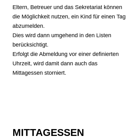
Eltern, Betreuer und das Sekretariat können
die Möglichkeit nutzen, ein Kind für einen Tag
abzumelden.
Dies wird dann umgehend in den Listen
berücksichtigt.
Erfolgt die Abmeldung vor einer definierten
Uhrzeit, wird damit dann auch das
Mittagessen storniert.
MITTAGESSEN​